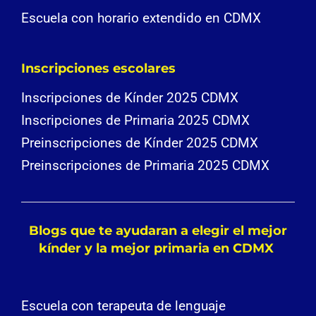
Escuela con horario extendido en CDMX
Inscripciones escolares
Inscripciones de Kínder 2025 CDMX
Inscripciones de Primaria 2025 CDMX
Preinscripciones de Kínder 2025 CDMX
Preinscripciones de Primaria 2025 CDMX
Blogs que te ayudaran a elegir el mejor
kínder y la mejor primaria en CDMX
Escuela con terapeuta de lenguaje