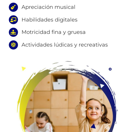
Apreciación musical
Habilidades digitales
Motricidad fina y gruesa
Actividades lúdicas y recreativas