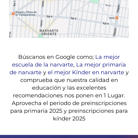
Búscanos en Google como;
La mejor
escuela de la narvarte
,
La mejor primaria
de narvarte
y
el mejor Kínder en narvarte
y
comprueba que nuestra calidad en
educación y las excelentes
recomendaciones nos ponen en 1 Lugar.
Aprovecha el periodo de preinscripciones
para primaria 2025 y preinscripciones para
kínder 2025