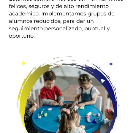
felices, seguros y de alto rendimiento
académico. Implementamos grupos de
alumnos reducidos, para dar un
seguimiento personalizado, puntual y
oportuno.