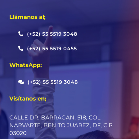
Llámanos al;
(+52) 55 5519 3048
(+52) 55 5519 0455
WhatsApp;
(+52) 55 5519 3048
Visítanos en;
CALLE DR. BARRAGAN, 518, COL
NARVARTE, BENITO JUAREZ, DF, C.P.
03020