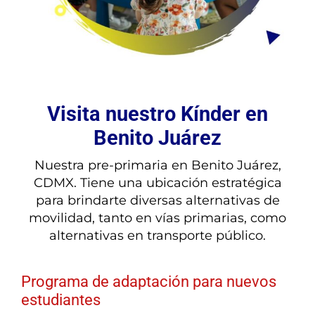
Visita nuestro Kínder en
Benito Juárez
Nuestra pre-primaria en Benito Juárez,
CDMX. Tiene una ubicación estratégica
para brindarte diversas alternativas de
movilidad, tanto en vías primarias, como
alternativas en transporte público.
Programa de adaptación para nuevos
estudiantes