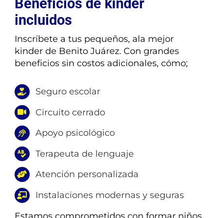
Beneficios de kinder
incluidos
Inscríbete a tus pequeños, ala mejor
kinder de Benito Juárez. Con grandes
beneficios sin costos adicionales, cómo;
Seguro escolar
Circuito cerrado
Apoyo psicológico
Terapeuta de lenguaje
Atención personalizada
Instalaciones modernas y seguras
Estamos comprometidos con formar niños