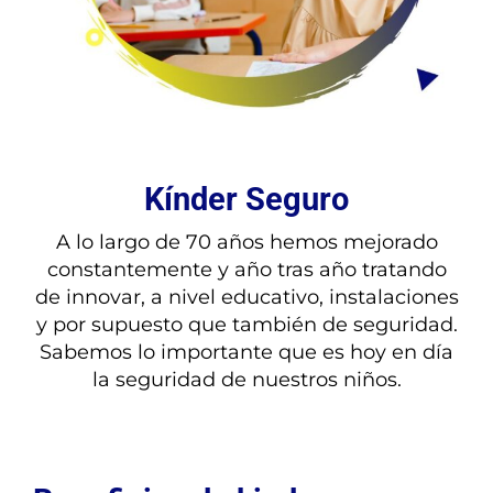
Kínder Seguro
A lo largo de 70 años hemos mejorado
constantemente y año tras año tratando
de innovar, a nivel educativo, instalaciones
y por supuesto que también de seguridad.
Sabemos lo importante que es hoy en día
la seguridad de nuestros niños.