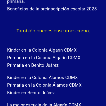
primaria.
Beneficios de la preinscripción escolar 2025
También puedes buscarnos como;
Kínder en la Colonia Algarín CDMX
Primaria en la Colonia Algarín CDMX
Primaria en Benito Juárez
Kínder en la Colonia Álamos CDMX
Primaria en la Colonia Álamos CDMX
Kínder en Benito Juárez
La mejor escuela de la Algarín CDMX