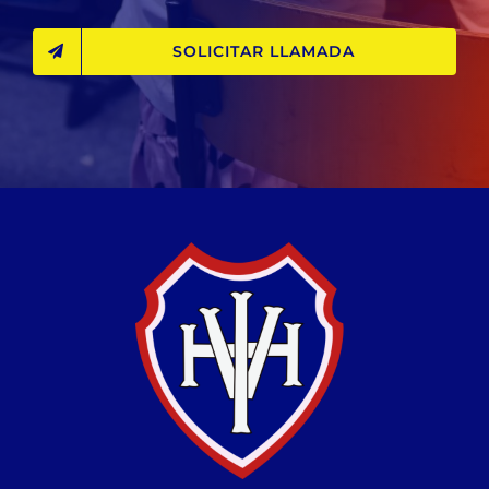
SOLICITAR LLAMADA