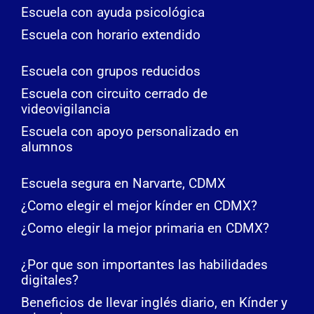
Escuela con ayuda psicológica
Escuela con horario extendido
Escuela con grupos reducidos
Escuela con circuito cerrado de
videovigilancia
Escuela con apoyo personalizado en
alumnos
Escuela segura en Narvarte, CDMX
¿Como elegir el mejor kínder en CDMX?
¿Como elegir la mejor primaria en CDMX?
¿Por que son importantes las habilidades
digitales?
Beneficios de llevar inglés diario, en Kínder y