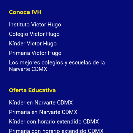
Conoce IVH
Instituto Víctor Hugo
Colegio Victor Hugo
Kínder Victor Hugo
Primaria Victor Hugo
Los mejores colegios y escuelas de la
Narvarte CDMX
Oferta Educativa
Kínder en Narvarte CDMX
Primaria en Narvarte CDMX
Kínder con horario extendido CDMX
Primaria con horario extendido CDMX