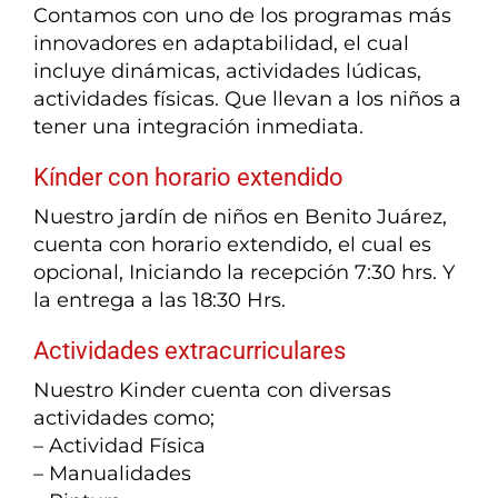
Contamos con uno de los programas más
innovadores en adaptabilidad, el cual
incluye dinámicas, actividades lúdicas,
actividades físicas. Que llevan a los niños a
tener una integración inmediata.
Kínder con horario extendido
Nuestro jardín de niños en Benito Juárez,
cuenta con horario extendido, el cual es
opcional, Iniciando la recepción 7:30 hrs. Y
la entrega a las 18:30 Hrs.
Actividades extracurriculares
Nuestro Kinder cuenta con diversas
actividades como;
– Actividad Física
– Manualidades