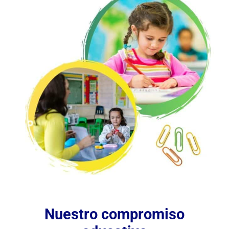
Nuestro compromiso