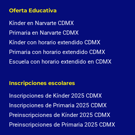
Oferta Educativa
Kínder en Narvarte CDMX
Primaria en Narvarte CDMX
Kínder con horario extendido CDMX
Primaria con horario extendido CDMX
Escuela con horario extendido en CDMX
Inscripciones escolares
Inscripciones de Kínder 2025 CDMX
Inscripciones de Primaria 2025 CDMX
Preinscripciones de Kínder 2025 CDMX
Preinscripciones de Primaria 2025 CDMX