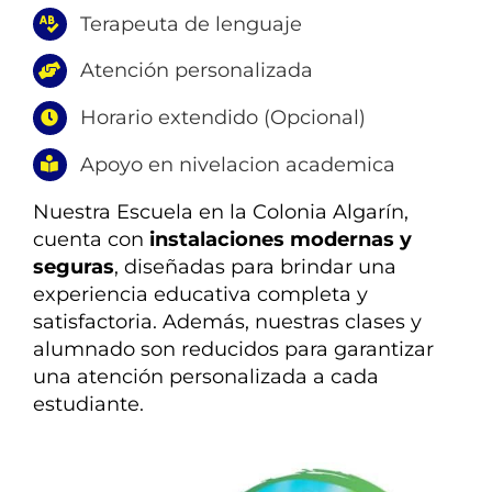
¿TIENES DUDAS?
Terapeuta de lenguaje
Atención personalizada
INSCRIPCIONES
Horario extendido (Opcional)
Apoyo en nivelacion academica
Nuestra Escuela en la Colonia Algarín,
cuenta con
instalaciones modernas y
seguras
, diseñadas para brindar una
experiencia educativa completa y
satisfactoria. Además, nuestras clases y
alumnado son reducidos para garantizar
una atención personalizada a cada
estudiante.