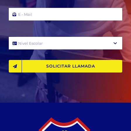
SOLICITAR LLAMADA