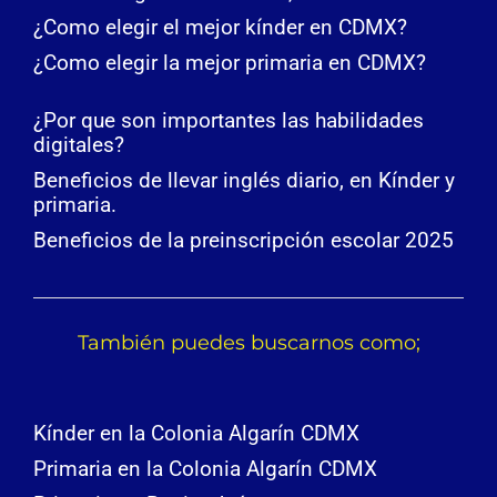
¿Como elegir el mejor kínder en CDMX?
¿Como elegir la mejor primaria en CDMX?
¿Por que son importantes las habilidades
digitales?
Beneficios de llevar inglés diario, en Kínder y
primaria.
Beneficios de la preinscripción escolar 2025
También puedes buscarnos como;
Kínder en la Colonia Algarín CDMX
Primaria en la Colonia Algarín CDMX