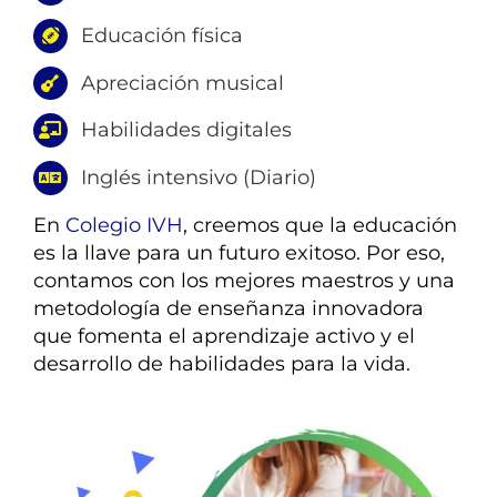
Educación física
Apreciación musical
Habilidades digitales
Inglés intensivo (Diario)
En
Colegio IVH
, creemos que la educación
es la llave para un futuro exitoso. Por eso,
contamos con los mejores maestros y una
metodología de enseñanza innovadora
que fomenta el aprendizaje activo y el
desarrollo de habilidades para la vida.