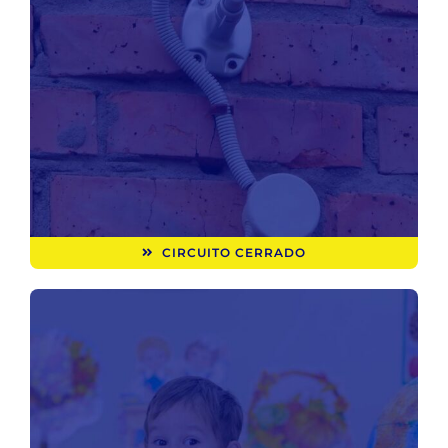
CIRCUITO CERRADO