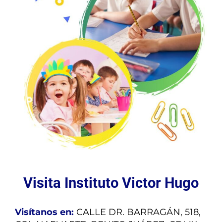
Visita Instituto Victor Hugo
Visítanos en:
CALLE DR. BARRAGÁN, 518,