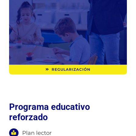
REGULARIZACIÓN
Programa educativo
reforzado
Plan lector