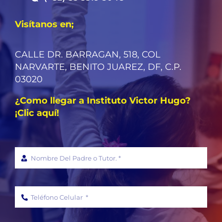
Visítanos en;
CALLE DR. BARRAGAN, 518, COL
NARVARTE, BENITO JUAREZ, DF, C.P.
03020
¿Como llegar a Instituto Victor Hugo?
¡Clic aquí!