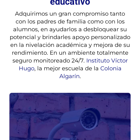
educativo
Adquirimos un gran compromiso tanto
con los padres de familia como con los
alumnos, en ayudarlos a desbloquear su
potencial y brindarles apoyo personalizado
en la nivelación académica y mejora de su
rendimiento. En un ambiente totalmente
seguro monitoreado 24/7.
Instituto Víctor
Hugo
, la mejor escuela de la
Colonia
Algarín
.