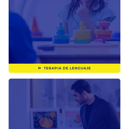
TERAPIA DE LENGUAJE