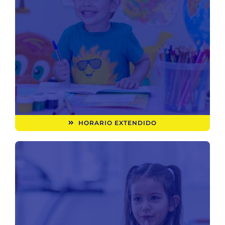
HORARIO EXTENDIDO