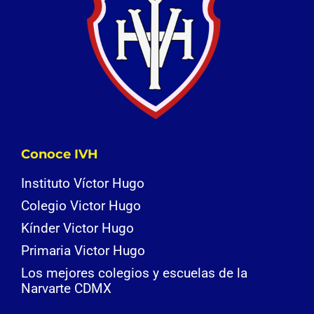
Conoce IVH
Instituto Víctor Hugo
Colegio Victor Hugo
Kínder Victor Hugo
Primaria Victor Hugo
Los mejores colegios y escuelas de la
Narvarte CDMX