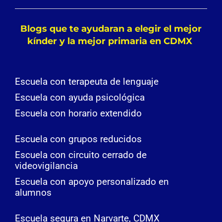
Blogs que te ayudaran a elegir el mejor
kínder y la mejor primaria en CDMX
Escuela con terapeuta de lenguaje
Escuela con ayuda psicológica
Escuela con horario extendido
Escuela con grupos reducidos
Escuela con circuito cerrado de
videovigilancia
Escuela con apoyo personalizado en
alumnos
Escuela segura en Narvarte, CDMX