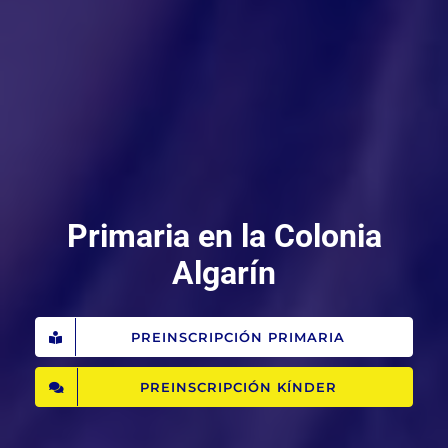
Primaria en la Colonia
Algarín
PREINSCRIPCIÓN PRIMARIA
PREINSCRIPCIÓN KÍNDER