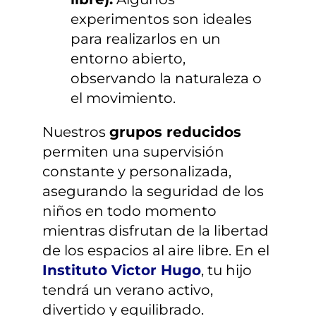
experimentos son ideales
para realizarlos en un
entorno abierto,
observando la naturaleza o
el movimiento.
Nuestros
grupos reducidos
permiten una supervisión
constante y personalizada,
asegurando la seguridad de los
niños en todo momento
mientras disfrutan de la libertad
de los espacios al aire libre. En el
Instituto Victor Hugo
, tu hijo
tendrá un verano activo,
divertido y equilibrado.