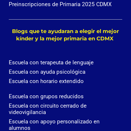
Preinscripciones de Primaria 2025 CDMX
Blogs que te ayudaran a elegir el mejor
kínder y la mejor primaria en CDMX
Escuela con terapeuta de lenguaje
Escuela con ayuda psicológica
Escuela con horario extendido
Escuela con grupos reducidos
Escuela con circuito cerrado de
videovigilancia
Escuela con apoyo personalizado en
alumnos