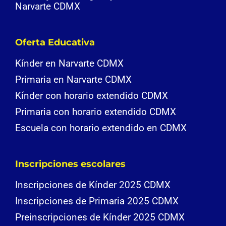
Narvarte CDMX
Oferta Educativa
Kínder en Narvarte CDMX
Primaria en Narvarte CDMX
Kínder con horario extendido CDMX
Primaria con horario extendido CDMX
Escuela con horario extendido en CDMX
Inscripciones escolares
Inscripciones de Kínder 2025 CDMX
Inscripciones de Primaria 2025 CDMX
Preinscripciones de Kínder 2025 CDMX