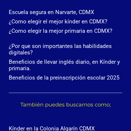
Escuela segura en Narvarte, CDMX
¿Como elegir el mejor kínder en CDMX?
¿Como elegir la mejor primaria en CDMX?
¿Por que son importantes las habilidades
digitales?
Beneficios de llevar inglés diario, en Kínder y
primaria.
Beneficios de la preinscripción escolar 2025
También puedes buscarnos como;
Kínder en la Colonia Algarín CDMX