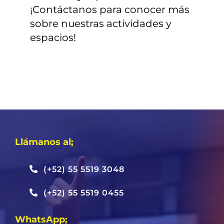
¡Contáctanos para conocer más
sobre nuestras actividades y
espacios!
Llámanos al;
(+52) 55 5519 3048
(+52) 55 5519 0455
WhatsApp;