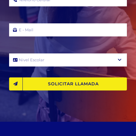
SOLICITAR LLAMADA