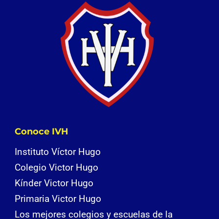
Conoce IVH
Instituto Víctor Hugo
Colegio Victor Hugo
Kínder Victor Hugo
Primaria Victor Hugo
Los mejores colegios y escuelas de la