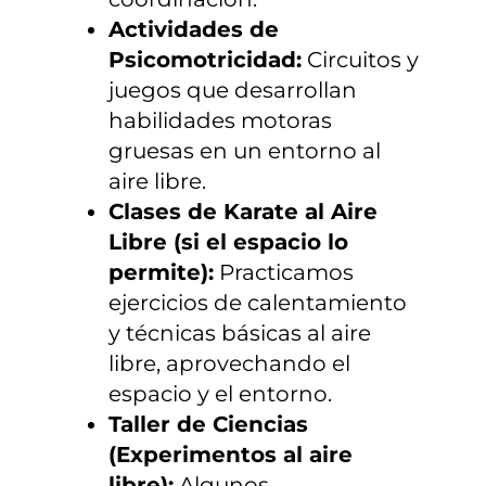
Actividades de
Psicomotricidad:
Circuitos y
juegos que desarrollan
habilidades motoras
gruesas en un entorno al
aire libre.
Clases de Karate al Aire
Libre (si el espacio lo
permite):
Practicamos
ejercicios de calentamiento
y técnicas básicas al aire
libre, aprovechando el
espacio y el entorno.
Taller de Ciencias
(Experimentos al aire
libre):
Algunos