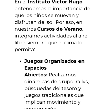
En el
Instituto Victor Hugo
,
entendemos la importancia de
que los niños se muevan y
disfruten del sol. Por eso, en
nuestros
Cursos de Verano
,
integramos actividades al aire
libre siempre que el clima lo
permita:
Juegos Organizados en
Espacios
Abiertos:
Realizamos
dinámicas de grupo, rallys,
búsquedas del tesoro y
juegos tradicionales que
implican movimiento y
coordinación.