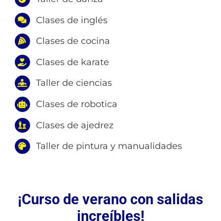
Clases de inglés
Clases de cocina
Clases de karate
Taller de ciencias
Clases de robotica
Clases de ajedrez
Taller de pintura y manualidades
¡Curso de verano con salidas
increíbles!