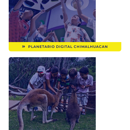
PLANETARIO DIGITAL CHIMALHUACAN