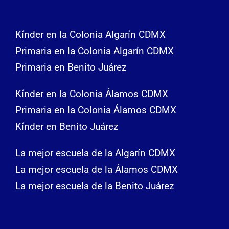
Kínder en la Colonia Algarín CDMX
Primaria en la Colonia Algarín CDMX
Primaria en Benito Juárez
Kínder en la Colonia Álamos CDMX
Primaria en la Colonia Álamos CDMX
Kínder en Benito Juárez
La mejor escuela de la Algarín CDMX
La mejor escuela de la Álamos CDMX
La mejor escuela de la Benito Juárez