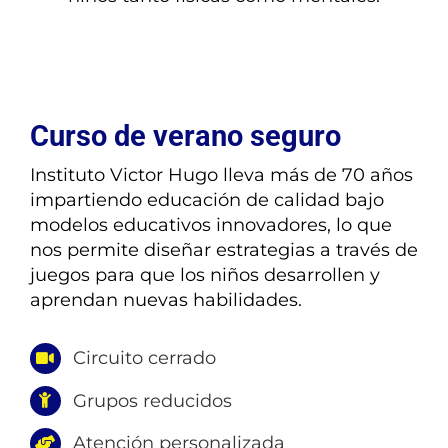
¿TIENES DUDAS?
INSCRIPCIONES
Curso de verano seguro
Instituto Victor Hugo lleva más de 70 años
impartiendo educación de calidad bajo
modelos educativos innovadores, lo que
nos permite diseñar estrategias a través de
juegos para que los niños desarrollen y
aprendan nuevas habilidades.
Circuito cerrado
Grupos reducidos
Atención personalizada