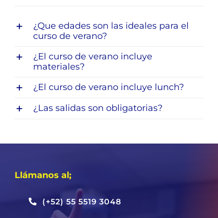
¿Que edades son las ideales para el
curso de verano?
¿El curso de verano incluye
materiales?
¿El curso de verano incluye lunch?
¿Las salidas son obligatorias?
Llámanos al;
(+52) 55 5519 3048