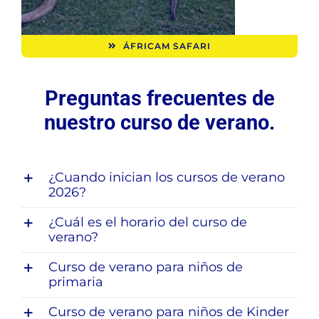
ÁFRICAM SAFARI
Preguntas frecuentes de
nuestro curso de verano.
¿Cuando inician los cursos de verano
2026?
¿Cuál es el horario del curso de
verano?
Curso de verano para niños de
primaria
Curso de verano para niños de Kinder