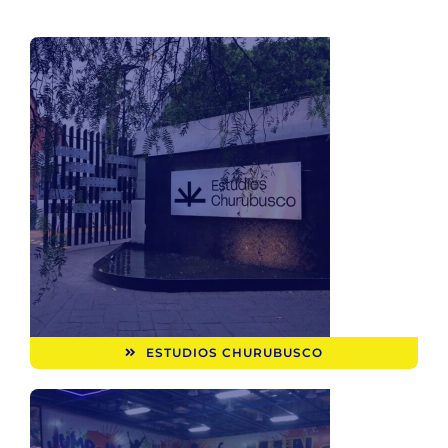
ESTUDIOS CHURUBUSCO