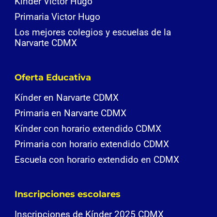
Kínder Victor Hugo
Primaria Victor Hugo
Los mejores colegios y escuelas de la
Narvarte CDMX
Oferta Educativa
Kínder en Narvarte CDMX
Primaria en Narvarte CDMX
Kínder con horario extendido CDMX
Primaria con horario extendido CDMX
Escuela con horario extendido en CDMX
Inscripciones escolares
Inscripciones de Kínder 2025 CDMX