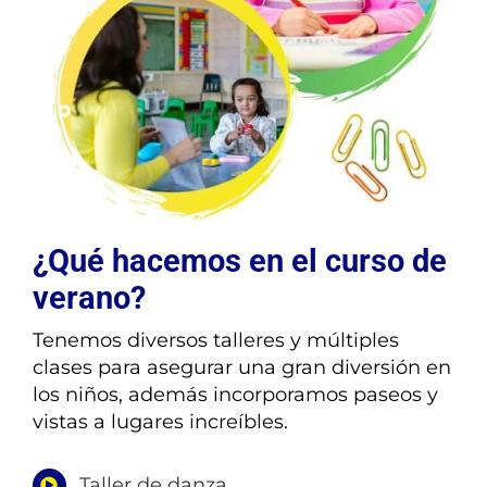
¿Qué hacemos en el curso de
verano?
Tenemos diversos talleres y múltiples
clases para asegurar una gran diversión en
los niños, además incorporamos paseos y
vistas a lugares increíbles.
Taller de danza