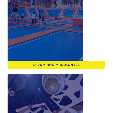
JUMPING MIRAMONTES