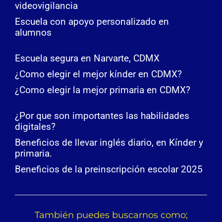
videovigilancia
Escuela con apoyo personalizado en
alumnos
Escuela segura en Narvarte, CDMX
¿Como elegir el mejor kínder en CDMX?
¿Como elegir la mejor primaria en CDMX?
¿Por que son importantes las habilidades
digitales?
Beneficios de llevar inglés diario, en Kínder y
primaria.
Beneficios de la preinscripción escolar 2025
También puedes buscarnos como;