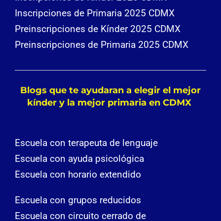
Inscripciones de Primaria 2025 CDMX
Preinscripciones de Kínder 2025 CDMX
Preinscripciones de Primaria 2025 CDMX
Blogs que te ayudaran a elegir el mejor
kínder y la mejor primaria en CDMX
Escuela con terapeuta de lenguaje
Escuela con ayuda psicológica
Escuela con horario extendido
Escuela con grupos reducidos
Escuela con circuito cerrado de