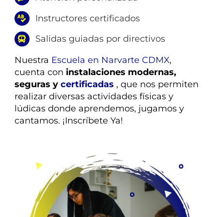
Instructores certificados
Salidas guiadas por directivos
Nuestra
Escuela en Narvarte CDMX
,
cuenta con
instalaciones modernas,
seguras y
certificadas
, que nos permiten
realizar diversas actividades físicas y
lúdicas donde aprendemos, jugamos y
cantamos. ¡Inscríbete Ya!