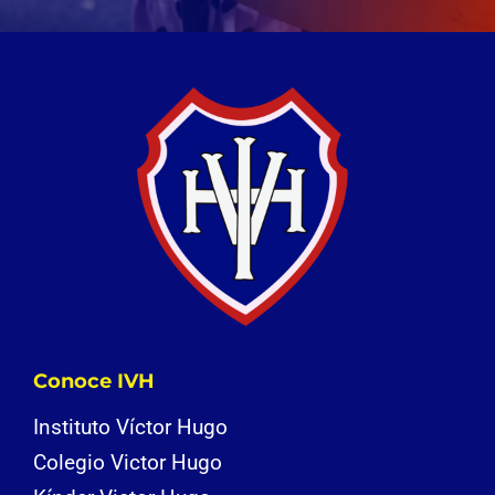
Conoce IVH
Instituto Víctor Hugo
Colegio Victor Hugo