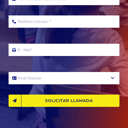
SOLICITAR LLAMADA