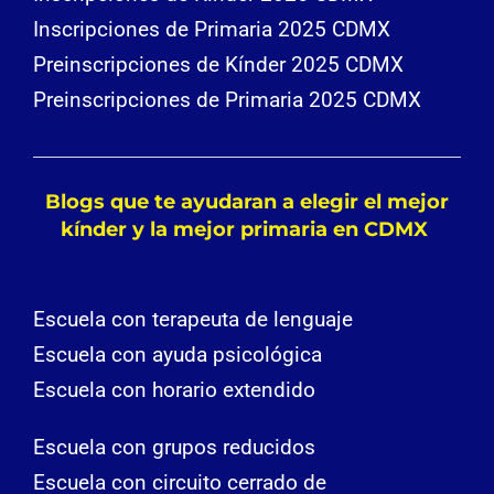
Inscripciones de Primaria 2025 CDMX
Preinscripciones de Kínder 2025 CDMX
Preinscripciones de Primaria 2025 CDMX
Blogs que te ayudaran a elegir el mejor
kínder y la mejor primaria en CDMX
Escuela con terapeuta de lenguaje
Escuela con ayuda psicológica
Escuela con horario extendido
Escuela con grupos reducidos
Escuela con circuito cerrado de