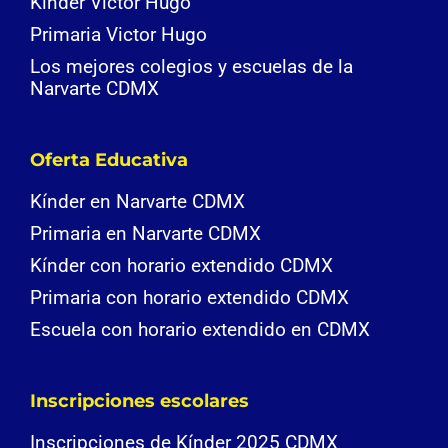
Kínder Victor Hugo
Primaria Victor Hugo
Los mejores colegios y escuelas de la
Narvarte CDMX
Oferta Educativa
Kínder en Narvarte CDMX
Primaria en Narvarte CDMX
Kínder con horario extendido CDMX
Primaria con horario extendido CDMX
Escuela con horario extendido en CDMX
Inscripciones escolares
Inscripciones de Kínder 2025 CDMX