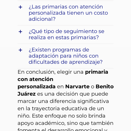
¿Las primarias con atención
personalizada tienen un costo
adicional?
¿Qué tipo de seguimiento se
realiza en estas primarias?
¿Existen programas de
adaptación para niños con
dificultades de aprendizaje?
En conclusión, elegir una
primaria
con atención
personalizada
en
Narvarte
o
Benito
Juárez
es una decisión que puede
marcar una diferencia significativa
en la trayectoria educativa de un
niño. Este enfoque no solo brinda
apoyo académico, sino que también
fomenta el desarrollo emocional y