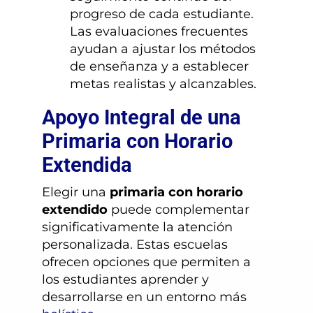
progreso de cada estudiante.
Las evaluaciones frecuentes
ayudan a ajustar los métodos
de enseñanza y a establecer
metas realistas y alcanzables.
Apoyo Integral de una
Primaria con Horario
Extendida
Elegir una
primaria con horario
extendido
puede complementar
significativamente la atención
personalizada. Estas escuelas
ofrecen opciones que permiten a
los estudiantes aprender y
desarrollarse en un entorno más