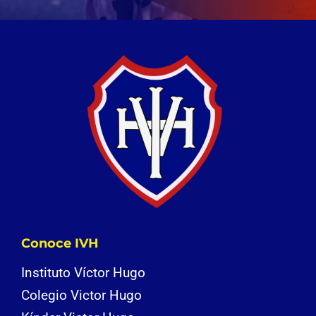
Conoce IVH
Instituto Víctor Hugo
Colegio Victor Hugo