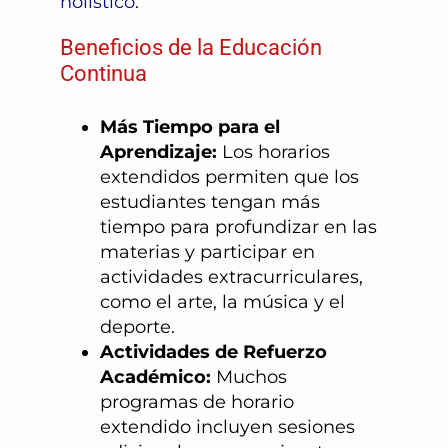
holístico
.
Beneficios de la Educación
Continua
Más Tiempo para el
Aprendizaje:
Los horarios
extendidos permiten que los
estudiantes tengan más
tiempo para profundizar en las
materias y participar en
actividades extracurriculares,
como el arte, la música y el
deporte.
Actividades de Refuerzo
Académico:
Muchos
programas de horario
extendido incluyen sesiones