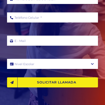
SOLICITAR LLAMADA