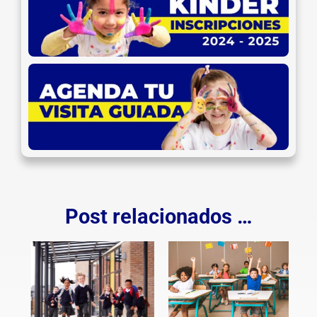
Post relacionados …