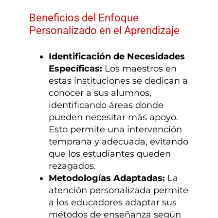
Beneficios del Enfoque
Personalizado en el Aprendizaje
Identificación de Necesidades
Específicas:
Los maestros en
estas instituciones se dedican a
conocer a sus alumnos,
identificando áreas donde
pueden necesitar más apoyo.
Esto permite una intervención
temprana y adecuada, evitando
que los estudiantes queden
rezagados.
Metodologías Adaptadas:
La
atención personalizada permite
a los educadores adaptar sus
métodos de enseñanza según