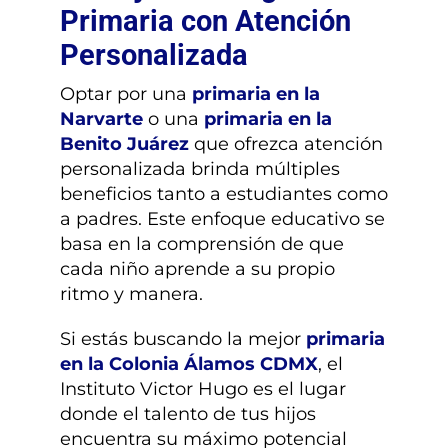
Primaria con Atención
Personalizada
Optar por una
primaria en la
Narvarte
o una
primaria en la
Benito Juárez
que ofrezca atención
personalizada brinda múltiples
beneficios tanto a estudiantes como
a padres. Este enfoque educativo se
basa en la comprensión de que
cada niño aprende a su propio
ritmo y manera.
Si estás buscando la mejor
primaria
en la Colonia Álamos CDMX
, el
Instituto Victor Hugo es el lugar
donde el talento de tus hijos
encuentra su máximo potencial