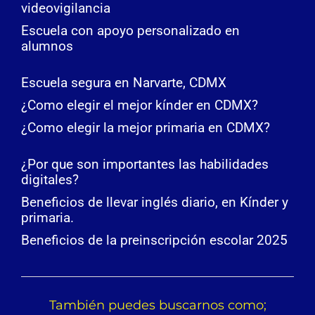
videovigilancia
Escuela con apoyo personalizado en
alumnos
Escuela segura en Narvarte, CDMX
¿Como elegir el mejor kínder en CDMX?
¿Como elegir la mejor primaria en CDMX?
¿Por que son importantes las habilidades
digitales?
Beneficios de llevar inglés diario, en Kínder y
primaria.
Beneficios de la preinscripción escolar 2025
También puedes buscarnos como;