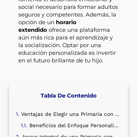
social necesario para formar adultos
seguros y competentes. Además, la
opción de un
horario
extendido
ofrece una plataforma
aún más rica para el aprendizaje y
la socialización. Optar por una
educación personalizada es invertir
en el futuro brillante de tu hijo.
Tabla De Contenido
Ventajas de Elegir una Primaria con Atención Personalizada
Beneficios del Enfoque Personalizado en el Aprendizaje
Apoyo Integral de una Primaria con Horario Extendida