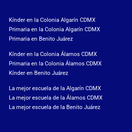
Kínder en la Colonia Algarín CDMX
Primaria en la Colonia Algarín CDMX
Primaria en Benito Juárez
Kínder en la Colonia Álamos CDMX
Primaria en la Colonia Álamos CDMX
Kínder en Benito Juárez
La mejor escuela de la Algarín CDMX
La mejor escuela de la Álamos CDMX
La mejor escuela de la Benito Juárez