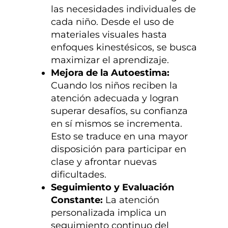
las necesidades individuales de
cada niño. Desde el uso de
materiales visuales hasta
enfoques kinestésicos, se busca
maximizar el aprendizaje.
Mejora de la Autoestima:
Cuando los niños reciben la
atención adecuada y logran
superar desafíos, su confianza
en sí mismos se incrementa.
Esto se traduce en una mayor
disposición para participar en
clase y afrontar nuevas
dificultades.
Seguimiento y Evaluación
Constante:
La atención
personalizada implica un
seguimiento continuo del