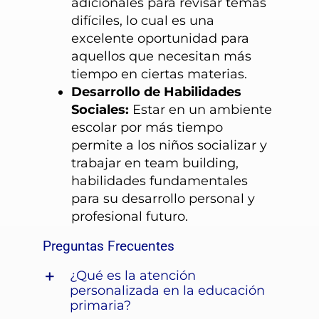
adicionales para revisar temas
difíciles, lo cual es una
excelente oportunidad para
aquellos que necesitan más
tiempo en ciertas materias.
Desarrollo de Habilidades
Sociales:
Estar en un ambiente
escolar por más tiempo
permite a los niños socializar y
trabajar en team building,
habilidades fundamentales
para su desarrollo personal y
profesional futuro.
Preguntas Frecuentes
¿Qué es la atención
personalizada en la educación
primaria?