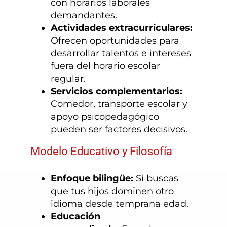
con horarios laborales
demandantes.
Actividades extracurriculares:
Ofrecen oportunidades para
desarrollar talentos e intereses
fuera del horario escolar
regular.
Servicios complementarios:
Comedor, transporte escolar y
apoyo psicopedagógico
pueden ser factores decisivos.
Modelo Educativo y Filosofía
Enfoque bilingüe:
Si buscas
que tus hijos dominen otro
idioma desde temprana edad.
Educación