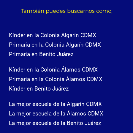
También puedes buscarnos como;
Kínder en la Colonia Algarín CDMX
Primaria en la Colonia Algarín CDMX
Primaria en Benito Juárez
Kínder en la Colonia Álamos CDMX
Primaria en la Colonia Álamos CDMX
Kínder en Benito Juárez
La mejor escuela de la Algarín CDMX
La mejor escuela de la Álamos CDMX
La mejor escuela de la Benito Juárez