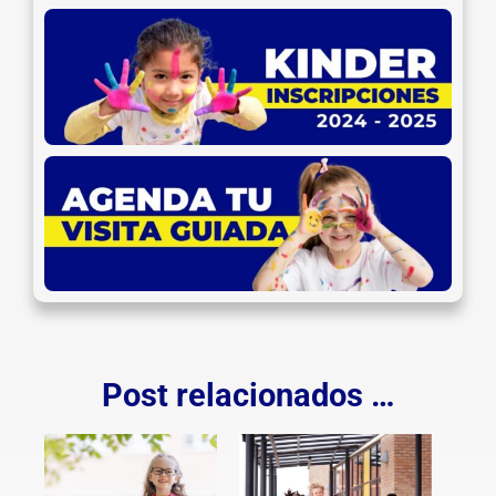
Post relacionados …