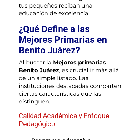
tus pequeños reciban una
educación de excelencia.
¿Qué Define a las
Mejores Primarias en
Benito Juárez?
Al buscar la
Mejores primarias
Benito Juárez
, es crucial ir más allá
de un simple listado. Las
instituciones destacadas comparten
ciertas características que las
distinguen.
Calidad Académica y Enfoque
Pedagógico