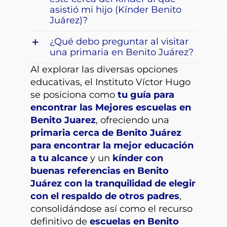
asistió mi hijo (Kínder Benito
Juárez)?
¿Qué debo preguntar al visitar
una primaria en Benito Juárez?
Al explorar las diversas opciones
educativas, el Instituto Víctor Hugo
se posiciona como
tu guía para
encontrar las Mejores escuelas en
Benito Juarez
, ofreciendo una
primaria cerca de Benito Juárez
para encontrar la mejor educación
a tu alcance
y un
kínder con
buenas referencias en Benito
Juárez con la tranquilidad de elegir
con el respaldo de otros padres
,
consolidándose así como el recurso
definitivo de
escuelas en Benito