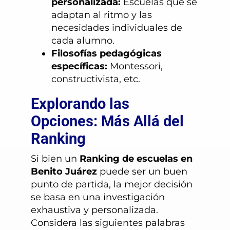
personalizada:
Escuelas que se
adaptan al ritmo y las
necesidades individuales de
cada alumno.
Filosofías pedagógicas
específicas:
Montessori,
constructivista, etc.
Explorando las
Opciones: Más Allá del
Ranking
Si bien un
Ranking de escuelas en
Benito Juárez
puede ser un buen
punto de partida, la mejor decisión
se basa en una investigación
exhaustiva y personalizada.
Considera las siguientes palabras