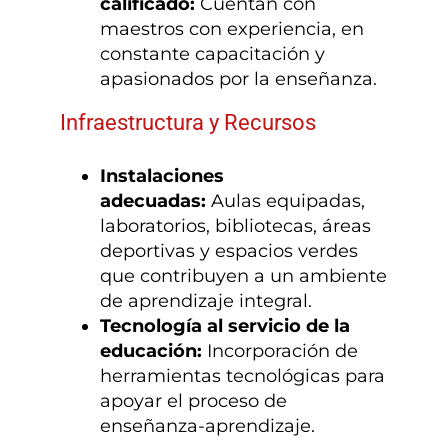
calificado:
Cuentan con
maestros con experiencia, en
constante capacitación y
apasionados por la enseñanza.
Infraestructura y Recursos
Instalaciones
adecuadas:
Aulas equipadas,
laboratorios, bibliotecas, áreas
deportivas y espacios verdes
que contribuyen a un ambiente
de aprendizaje integral.
Tecnología al servicio de la
educación:
Incorporación de
herramientas tecnológicas para
apoyar el proceso de
enseñanza-aprendizaje.