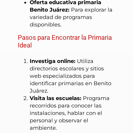
Oferta educativa primaria
Benito Juárez:
Para explorar la
variedad de programas
disponibles.
Pasos para Encontrar la Primaria
Ideal
Investiga online:
Utiliza
directorios escolares y sitios
web especializados para
identificar primarias en Benito
Juárez.
Visita las escuelas:
Programa
recorridos para conocer las
instalaciones, hablar con el
personal y observar el
ambiente.