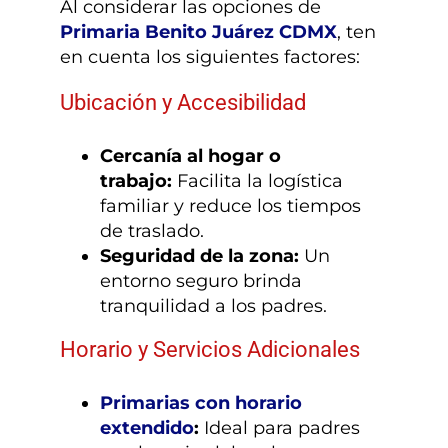
Al considerar las opciones de
Primaria Benito Juárez CDMX
, ten
en cuenta los siguientes factores:
Ubicación y Accesibilidad
Cercanía al hogar o
trabajo:
Facilita la logística
familiar y reduce los tiempos
de traslado.
Seguridad de la zona:
Un
entorno seguro brinda
tranquilidad a los padres.
Horario y Servicios Adicionales
Primarias con horario
extendido
:
Ideal para padres