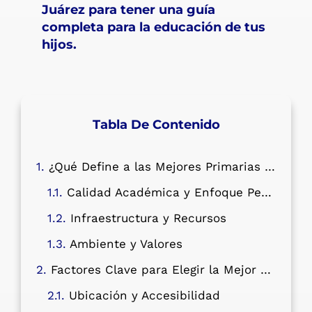
Juárez para tener una guía
completa para la educación de tus
hijos.
Tabla De Contenido
¿Qué Define a las Mejores Primarias en Benito Juárez?
Calidad Académica y Enfoque Pedagógico
Infraestructura y Recursos
Ambiente y Valores
Factores Clave para Elegir la Mejor Primaria en Benito Juárez
Ubicación y Accesibilidad