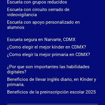
Escuela con grupos reducidos
Escuela con circuito cerrado de
videovigilancia
Escuela con apoyo personalizado en
alumnos
Escuela segura en Narvarte, CDMX
¿Como elegir el mejor kínder en CDMX?
¿Como elegir la mejor primaria en CDMX?
¿Por que son importantes las habilidades
digitales?
Beneficios de llevar inglés diario, en Kínder y
primaria.
Beneficios de la preinscripción escolar 2025