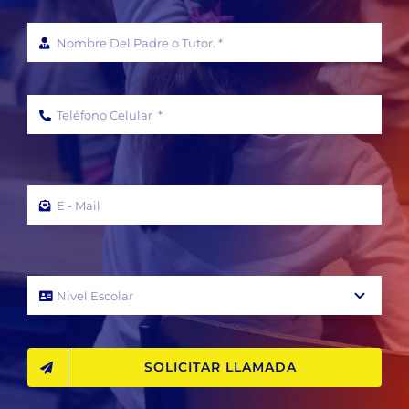
SOLICITAR LLAMADA