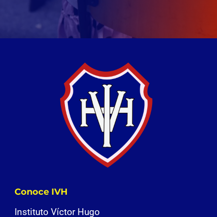
Conoce IVH
Instituto Víctor Hugo