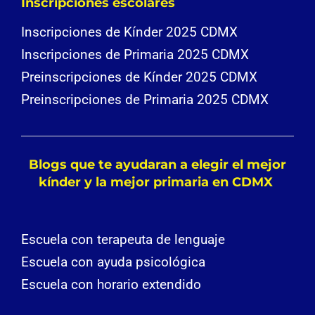
Inscripciones escolares
Inscripciones de Kínder 2025 CDMX
Inscripciones de Primaria 2025 CDMX
Preinscripciones de Kínder 2025 CDMX
Preinscripciones de Primaria 2025 CDMX
Blogs que te ayudaran a elegir el mejor
kínder y la mejor primaria en CDMX
Escuela con terapeuta de lenguaje
Escuela con ayuda psicológica
Escuela con horario extendido