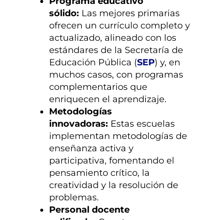
Programa educativo
sólido:
Las mejores primarias
ofrecen un currículo completo y
actualizado, alineado con los
estándares de la Secretaría de
Educación Pública (
SEP
) y, en
muchos casos, con programas
complementarios que
enriquecen el aprendizaje.
Metodologías
innovadoras:
Estas escuelas
implementan metodologías de
enseñanza activa y
participativa, fomentando el
pensamiento crítico, la
creatividad y la resolución de
problemas.
Personal docente