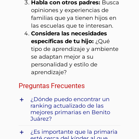
Habla con otros padres:
Busca
opiniones y experiencias de
familias que ya tienen hijos en
las escuelas que te interesan.
Considera las necesidades
específicas de tu hijo:
¿Qué
tipo de aprendizaje y ambiente
se adaptan mejor a su
personalidad y estilo de
aprendizaje?
Preguntas Frecuentes
¿Dónde puedo encontrar un
ranking actualizado de las
mejores primarias en Benito
Juárez?
¿Es importante que la primaria
esté cerca del kínder al que