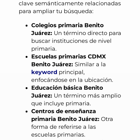
clave semánticamente relacionadas
para ampliar tu búsqueda:
Colegios primaria Benito
Juárez:
Un término directo para
buscar instituciones de nivel
primaria.
Escuelas primarias CDMX
Benito Juárez:
Similar a la
keyword
principal,
enfocándose en la ubicación.
Educación básica Benito
Juárez:
Un término más amplio
que incluye primaria.
Centros de enseñanza
primaria Benito Juárez:
Otra
forma de referirse a las
escuelas primarias.