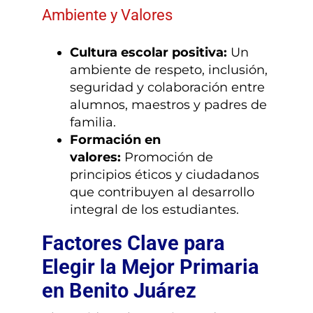
Ambiente y Valores
Cultura escolar positiva:
Un
ambiente de respeto, inclusión,
seguridad y colaboración entre
alumnos, maestros y padres de
familia.
Formación en
valores:
Promoción de
principios éticos y ciudadanos
que contribuyen al desarrollo
integral de los estudiantes.
Factores Clave para
Elegir la Mejor Primaria
en Benito Juárez