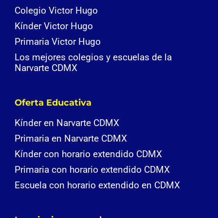
Colegio Victor Hugo
Kínder Victor Hugo
Primaria Victor Hugo
Los mejores colegios y escuelas de la
Narvarte CDMX
Oferta Educativa
Kínder en Narvarte CDMX
Primaria en Narvarte CDMX
Kínder con horario extendido CDMX
Primaria con horario extendido CDMX
Escuela con horario extendido en CDMX