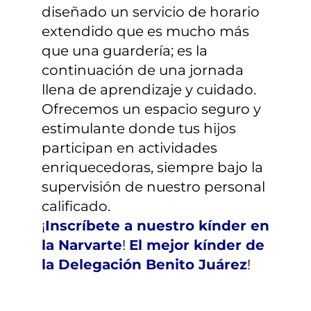
diseñado un servicio de horario
extendido que es mucho más
que una guardería; es la
continuación de una jornada
llena de aprendizaje y cuidado.
Ofrecemos un espacio seguro y
estimulante donde tus hijos
participan en actividades
enriquecedoras, siempre bajo la
supervisión de nuestro personal
calificado.
¡
Inscríbete a nuestro kínder en
la Narvarte
!
El mejor kínder de
la Delegación Benito Juárez
!