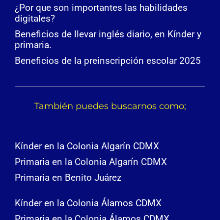
¿Por que son importantes las habilidades
digitales?
Beneficios de llevar inglés diario, en Kínder y
primaria.
Beneficios de la preinscripción escolar 2025
También puedes buscarnos como;
Kínder en la Colonia Algarín CDMX
Primaria en la Colonia Algarín CDMX
Primaria en Benito Juárez
Kínder en la Colonia Álamos CDMX
Primaria en la Colonia Álamos CDMX