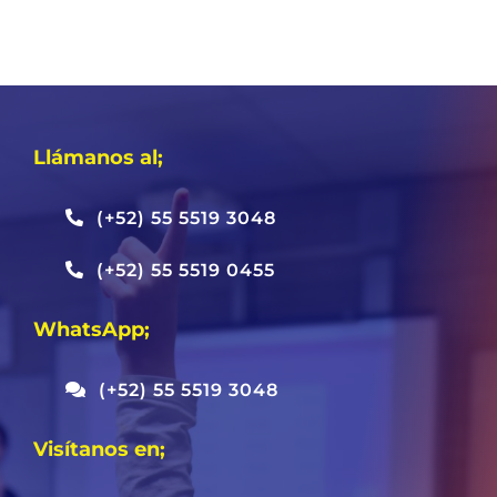
Llámanos al;
(+52) 55 5519 3048
(+52) 55 5519 0455
WhatsApp;
(+52) 55 5519 3048
Visítanos en;