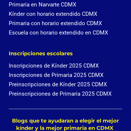
Primaria en Narvarte CDMX
Kínder con horario extendido CDMX
Primaria con horario extendido CDMX
Escuela con horario extendido en CDMX
Inscripciones escolares
Inscripciones de Kínder 2025 CDMX
Inscripciones de Primaria 2025 CDMX
Preinscripciones de Kínder 2025 CDMX
Preinscripciones de Primaria 2025 CDMX
Blogs que te ayudaran a elegir el mejor
kínder y la mejor primaria en CDMX