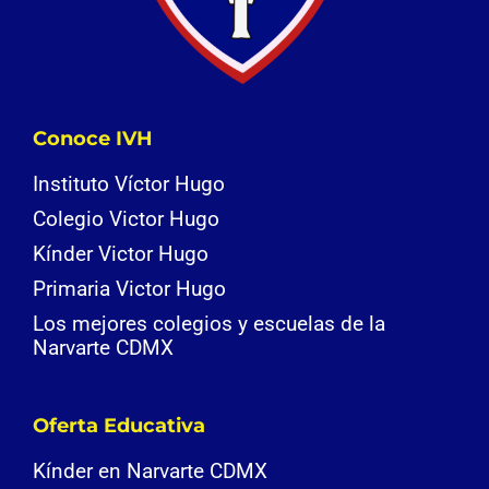
Conoce IVH
Instituto Víctor Hugo
Colegio Victor Hugo
Kínder Victor Hugo
Primaria Victor Hugo
Los mejores colegios y escuelas de la
Narvarte CDMX
Oferta Educativa
Kínder en Narvarte CDMX