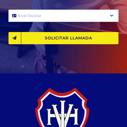
SOLICITAR LLAMADA