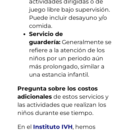
actividades dirigidas o de
juego libre bajo supervisión.
Puede incluir desayuno y/o
comida.
Servicio de
guardería:
Generalmente se
refiere a la atención de los
niños por un periodo aún
más prolongado, similar a
una estancia infantil.
Pregunta sobre los costos
adicionales
de estos servicios y
las actividades que realizan los
niños durante ese tiempo.
En el
Instituto IVH
, hemos