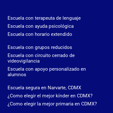
Escuela con terapeuta de lenguaje
Escuela con ayuda psicológica
Escuela con horario extendido
Escuela con grupos reducidos
Escuela con circuito cerrado de
videovigilancia
Escuela con apoyo personalizado en
alumnos
Escuela segura en Narvarte, CDMX
¿Como elegir el mejor kínder en CDMX?
¿Como elegir la mejor primaria en CDMX?