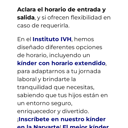
Aclara el horario de entrada y
salida
, y si ofrecen flexibilidad en
caso de requerirla.
En el
Instituto IVH
, hemos
diseñado diferentes opciones
de horario, incluyendo un
kínder con horario extendido
,
para adaptarnos a tu jornada
laboral y brindarte la
tranquilidad que necesitas,
sabiendo que tus hijos están en
un entorno seguro,
enriquecedor y divertido.
¡
Inscríbete en nuestro kínder
en la Narvarte
!
El mejor kínder