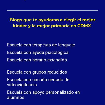
Blogs que te ayudaran a elegir el mejor
kínder y la mejor primaria en CDMX
Escuela con terapeuta de lenguaje
Escuela con ayuda psicológica
Escuela con horario extendido
Escuela con grupos reducidos
Escuela con circuito cerrado de
videovigilancia
Escuela con apoyo personalizado en
alumnos