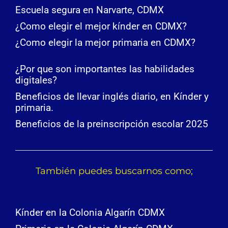
Escuela segura en Narvarte, CDMX
¿Como elegir el mejor kínder en CDMX?
¿Como elegir la mejor primaria en CDMX?
¿Por que son importantes las habilidades
digitales?
Beneficios de llevar inglés diario, en Kínder y
primaria.
Beneficios de la preinscripción escolar 2025
También puedes buscarnos como;
Kínder en la Colonia Algarín CDMX