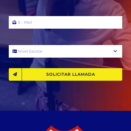
SOLICITAR LLAMADA