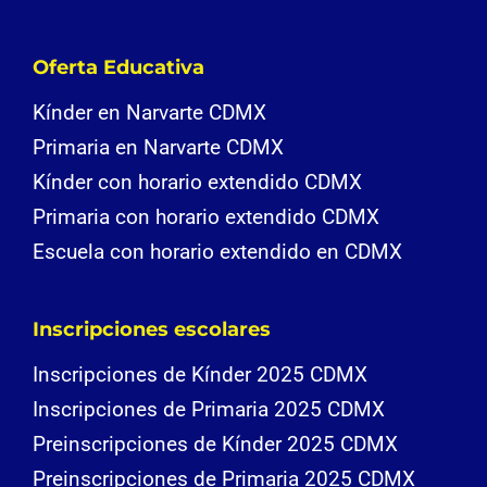
Oferta Educativa
Kínder en Narvarte CDMX
Primaria en Narvarte CDMX
Kínder con horario extendido CDMX
Primaria con horario extendido CDMX
Escuela con horario extendido en CDMX
Inscripciones escolares
Inscripciones de Kínder 2025 CDMX
Inscripciones de Primaria 2025 CDMX
Preinscripciones de Kínder 2025 CDMX
Preinscripciones de Primaria 2025 CDMX