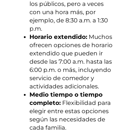
los públicos, pero a veces
con una hora más, por
ejemplo, de 8:30 a.m. a 1:30
p.m.
Horario extendido:
Muchos
ofrecen opciones de horario
extendido que pueden ir
desde las 7:00 a.m. hasta las
6:00 p.m. o más, incluyendo
servicio de comedor y
actividades adicionales.
Medio tiempo o tiempo
completo:
Flexibilidad para
elegir entre estas opciones
según las necesidades de
cada familia.