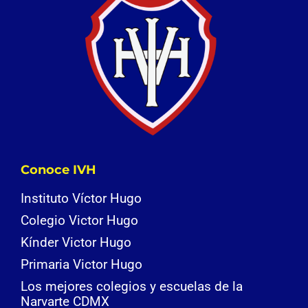
Conoce IVH
Instituto Víctor Hugo
Colegio Victor Hugo
Kínder Victor Hugo
Primaria Victor Hugo
Los mejores colegios y escuelas de la
Narvarte CDMX