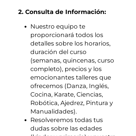
2. Consulta de Información:
Nuestro equipo te
proporcionará todos los
detalles sobre los horarios,
duración del curso
(semanas, quincenas, curso
completo), precios y los
emocionantes talleres que
ofrecemos (Danza, Inglés,
Cocina, Karate, Ciencias,
Robótica, Ajedrez, Pintura y
Manualidades).
Resolveremos todas tus
dudas sobre las edades