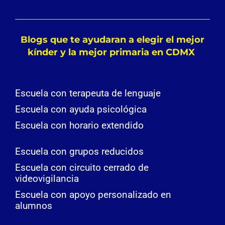
Blogs que te ayudaran a elegir el mejor
kínder y la mejor primaria en CDMX
Escuela con terapeuta de lenguaje
Escuela con ayuda psicológica
Escuela con horario extendido
Escuela con grupos reducidos
Escuela con circuito cerrado de
videovigilancia
Escuela con apoyo personalizado en
alumnos