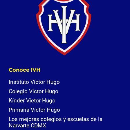
Conoce IVH
Instituto Víctor Hugo
Colegio Victor Hugo
Kínder Victor Hugo
Primaria Victor Hugo
Los mejores colegios y escuelas de la
Narvarte CDMX