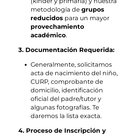
(kínder y primaria) y nuestra
metodología de
grupos
reducidos
para un mayor
provechamiento
académico
.
3. Documentación Requerida:
Generalmente, solicitamos
acta de nacimiento del niño,
CURP, comprobante de
domicilio, identificación
oficial del padre/tutor y
algunas fotografías. Te
daremos la lista exacta.
4. Proceso de Inscripción y