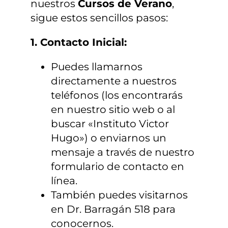
nuestros
Cursos de Verano
,
sigue estos sencillos pasos:
1. Contacto Inicial:
Puedes llamarnos
directamente a nuestros
teléfonos (los encontrarás
en nuestro sitio web o al
buscar «Instituto Victor
Hugo») o enviarnos un
mensaje a través de nuestro
formulario de contacto en
línea.
También puedes visitarnos
en Dr. Barragán 518 para
conocernos.