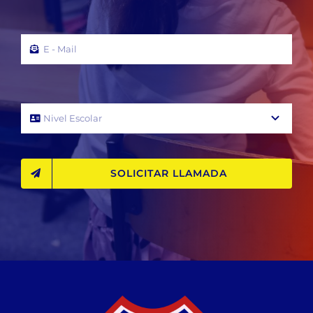
SOLICITAR LLAMADA