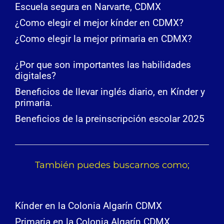
Escuela segura en Narvarte, CDMX
¿Como elegir el mejor kínder en CDMX?
¿Como elegir la mejor primaria en CDMX?
¿Por que son importantes las habilidades
digitales?
Beneficios de llevar inglés diario, en Kínder y
primaria.
Beneficios de la preinscripción escolar 2025
También puedes buscarnos como;
Kínder en la Colonia Algarín CDMX
Primaria en la Colonia Algarín CDMX