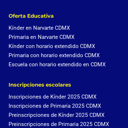
Oferta Educativa
Kínder en Narvarte CDMX
Primaria en Narvarte CDMX
Kínder con horario extendido CDMX
Primaria con horario extendido CDMX
Escuela con horario extendido en CDMX
Inscripciones escolares
Inscripciones de Kínder 2025 CDMX
Inscripciones de Primaria 2025 CDMX
Preinscripciones de Kínder 2025 CDMX
Preinscripciones de Primaria 2025 CDMX