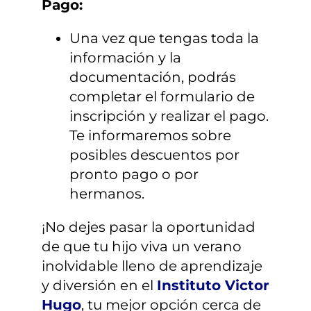
Pago:
Una vez que tengas toda la
información y la
documentación, podrás
completar el formulario de
inscripción y realizar el pago.
Te informaremos sobre
posibles descuentos por
pronto pago o por
hermanos.
¡No dejes pasar la oportunidad
de que tu hijo viva un verano
inolvidable lleno de aprendizaje
y diversión en el
Instituto Victor
Hugo
, tu mejor opción cerca de